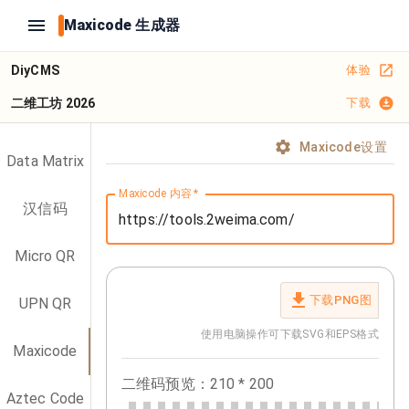
Maxicode 生成器
DiyCMS
体验
二维工坊 2026
下载
Maxicode设置
Data Matrix
Maxicode 内容
*
汉信码
Micro QR
下载PNG图
UPN QR
使用电脑操作可下载SVG和EPS格式
Maxicode
二维码预览：
210
*
200
Aztec Code