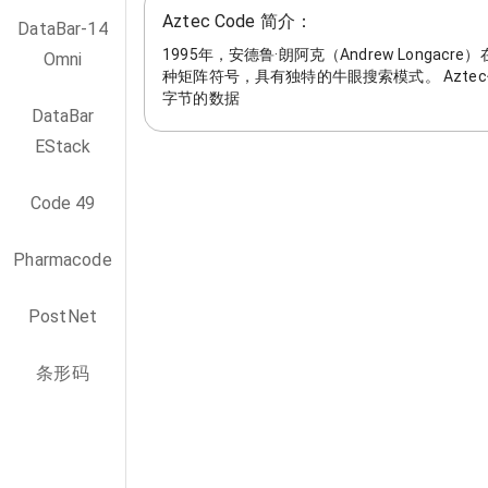
Aztec Code 简介：
DataBar-14
1995年，安德鲁·朗阿克（Andrew Longacr
Omni
种矩阵符号，具有独特的牛眼搜索模式。 Aztec
字节的数据
DataBar
EStack
Code 49
Pharmacode
PostNet
条形码